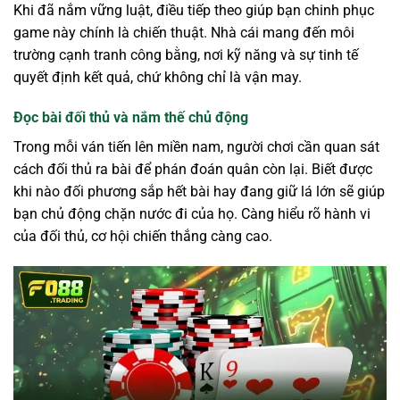
Khi đã nắm vững luật, điều tiếp theo giúp bạn chinh phục
game này chính là chiến thuật. Nhà cái mang đến môi
trường cạnh tranh công bằng, nơi kỹ năng và sự tinh tế
quyết định kết quả, chứ không chỉ là vận may.
Đọc bài đối thủ và nắm thế chủ động
Trong mỗi ván tiến lên miền nam, người chơi cần quan sát
cách đối thủ ra bài để phán đoán quân còn lại. Biết được
khi nào đối phương sắp hết bài hay đang giữ lá lớn sẽ giúp
bạn chủ động chặn nước đi của họ. Càng hiểu rõ hành vi
của đối thủ, cơ hội chiến thắng càng cao.