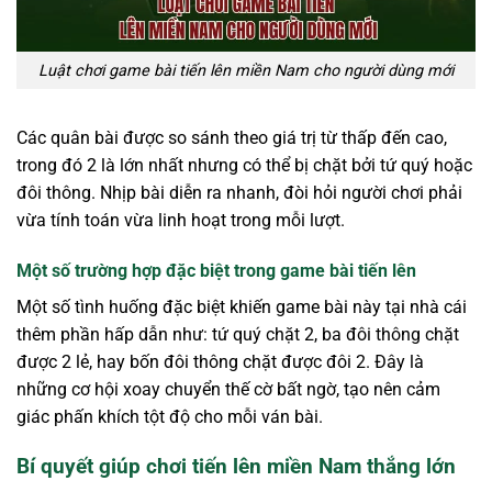
Luật chơi game bài tiến lên miền Nam cho người dùng mới
Các quân bài được so sánh theo giá trị từ thấp đến cao,
trong đó 2 là lớn nhất nhưng có thể bị chặt bởi tứ quý hoặc
đôi thông. Nhịp bài diễn ra nhanh, đòi hỏi người chơi phải
vừa tính toán vừa linh hoạt trong mỗi lượt.
Một số trường hợp đặc biệt trong game bài tiến lên
Một số tình huống đặc biệt khiến game bài này tại nhà cái
thêm phần hấp dẫn như: tứ quý chặt 2, ba đôi thông chặt
được 2 lẻ, hay bốn đôi thông chặt được đôi 2. Đây là
những cơ hội xoay chuyển thế cờ bất ngờ, tạo nên cảm
giác phấn khích tột độ cho mỗi ván bài.
Bí quyết giúp chơi tiến lên miền Nam thắng lớn