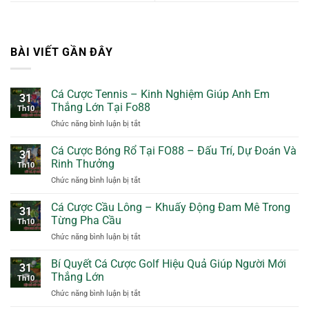
BÀI VIẾT GẦN ĐÂY
Cá Cược Tennis – Kinh Nghiệm Giúp Anh Em
31
Thắng Lớn Tại Fo88
Th10
Chức năng bình luận bị tắt
ở
Cá
Cược
Cá Cược Bóng Rổ Tại FO88 – Đấu Trí, Dự Đoán Và
31
Tennis
Rinh Thưởng
Th10
–
Chức năng bình luận bị tắt
ở
Kinh
Cá
Nghiệm
Cược
Cá Cược Cầu Lông – Khuấy Động Đam Mê Trong
Giúp
31
Bóng
Anh
Từng Pha Cầu
Th10
Rổ
Em
Chức năng bình luận bị tắt
ở
Tại
Thắng
Cá
FO88
Lớn
Cược
Bí Quyết Cá Cược Golf Hiệu Quả Giúp Người Mới
–
Tại
31
Cầu
Đấu
Thắng Lớn
Fo88
Th10
Lông
Trí,
Chức năng bình luận bị tắt
ở
–
Dự
Bí
Khuấy