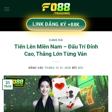
Bỏ
qua
nội
dung
LINK ĐĂNG KÝ +88K
GAME BÀI
Tiến Lên Miền Nam – Đấu Trí Đỉnh
Cao, Thắng Lớn Từng Ván
ĐĂNG VÀO
THÁNG 10 31, 2025
BỞI
SEO
31
Th10