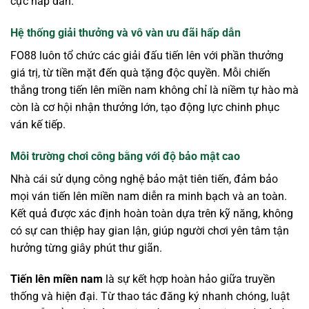
cực hấp dẫn.
Hệ thống giải thưởng và vô vàn ưu đãi hấp dẫn
FO88 luôn tổ chức các giải đấu tiến lên với phần thưởng
giá trị, từ tiền mặt đến quà tặng độc quyền. Mỗi chiến
thắng trong tiến lên miền nam không chỉ là niềm tự hào mà
còn là cơ hội nhận thưởng lớn, tạo động lực chinh phục
ván kế tiếp.
Môi trường chơi công bằng với độ bảo mật cao
Nhà cái sử dụng công nghệ bảo mật tiên tiến, đảm bảo
mọi ván tiến lên miền nam diễn ra minh bạch và an toàn.
Kết quả được xác định hoàn toàn dựa trên kỹ năng, không
có sự can thiệp hay gian lận, giúp người chơi yên tâm tận
hưởng từng giây phút thư giãn.
Tiến lên miền nam
là sự kết hợp hoàn hảo giữa truyền
thống và hiện đại. Từ thao tác đăng ký nhanh chóng, luật