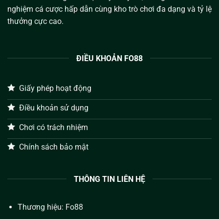
nghiệm cá cược hấp dẫn cùng kho trò chơi đa dạng và tỷ lệ
thưởng cực cao.
ĐIỀU KHOẢN FO88
Giấy phép hoạt động
Điều khoản sử dụng
Chơi có trách nhiệm
Chính sách bảo mật
THÔNG TIN LIÊN HỆ
Thương hiệu: Fo88