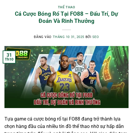
THỂ THAO
Cá Cược Bóng Rổ Tại FO88 – Đấu Trí, Dự
Đoán Và Rinh Thưởng
ĐĂNG VÀO
THÁNG 10 31, 2025
BỞI
SEO
31
Th10
Tựa game cá cược bóng rổ tại FO88 đang trở thành lựa
chọn hàng đầu của nhiều tín đồ thể thao nhờ sự hấp dẫn