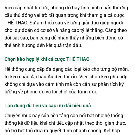
Việc cập nhật tin tức, phong độ hay tình hình chấn thương
cầu thủ đóng vai trò rất quan trọng khi tham gia cá cược
THỂ THAO. Sự am hiểu sâu về từng giải đấu giúp người
chơi dự đoán có cơ sở và nâng cao tỷ lệ thắng. Càng theo
dõi sát sao, bạn càng dễ nhận thấy những biến động có
thể ảnh hưởng đến kết quả trận đấu.
Chọn kèo hợp lý khi cá cược THỂ THAO
Hệ thống cung cấp đa dạng các loại kèo cho từng bộ môn,
từ kèo châu Á, châu Âu đến tài xỉu. Việc chọn kèo phù hợp
không chỉ dựa vào cảm tính mà còn cần sự phân tích kỹ
lưỡng về phong độ và lối chơi của từng đội.
Tận dụng dữ liệu và các ưu đãi hiệu quả
Chuyên mục này của nền tảng còn nổi bật nhờ hệ thống
thống kê dữ liệu khá chi tiết, cập nhật theo thời gian thực,
hỗ trợ bet thủ đưa ra quyết định nhanh chóng. Kết hợp