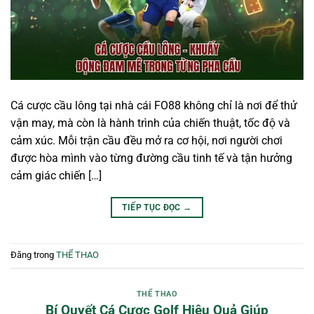
Cá cược cầu lông tại nhà cái FO88 không chỉ là nơi để thử
vận may, mà còn là hành trình của chiến thuật, tốc độ và
cảm xúc. Mỗi trận cầu đều mở ra cơ hội, nơi người chơi
được hòa mình vào từng đường cầu tinh tế và tận hưởng
cảm giác chiến […]
TIẾP TỤC ĐỌC
→
Đăng trong
THỂ THAO
THỂ THAO
Bí Quyết Cá Cược Golf Hiệu Quả Giúp