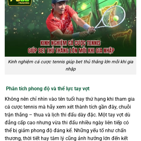
Kinh nghiệm cá cược tennis giúp bet thủ thắng lớn mỗi khi gia
nhập
Phân tích phong độ và thể lực tay vợt
Không nên chỉ nhìn vào tên tuổi hay thứ hạng khi tham gia
cá cược tennis mà hãy xem xét thành tích gần đây, chuỗi
trận thắng – thua và lịch thi đấu dày đặc. Một tay vợt dù
đẳng cấp cao nhưng vừa thi đấu nhiều ngày liên tiếp có
thể bị giảm phong độ đáng kể. Những yếu tố như chấn
thương, thời tiết hay tâm lý cũng ảnh hưởng lớn đến kết