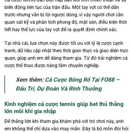
biến động liên tục của trận đấu. Một tay vợt có thể dẫn
trước nhưng vẫn bị lội ngược dòng, vì vậy người chơi cần
quan sát kỹ và phân tích phong độ, mặt sân, điều kiện thời
tiết hay thể lực của tay vợt để ra quyết định chính xác.
Tại nhà cái, lựa chọn này được tối ưu với tỷ lệ cược cạnh
tranh, dữ liệu cập nhật theo thời gian thực và giao diện trực
quan, giúp anh em dễ dàng tham gia. Từ đó trải nghiệm cá
cược thể thao được nâng tầm chuyên nghiệp.
Xem thêm:
Cá Cược Bóng Rổ Tại FO88 –
Đấu Trí, Dự Đoán Và Rinh Thưởng
Kinh nghiệm cá cược tennis giúp bet thủ thắng
lớn mỗi khi gia nhập
Để thắng lớn khi tham gia khám phá với trò chơi này, anh
em không thể chỉ dựa vào may mắn. Đây là bộ môn đòi hỏi