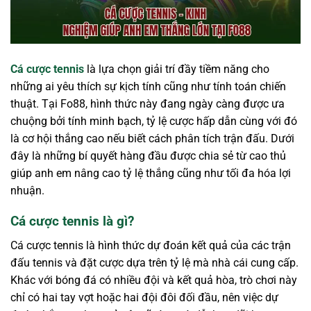
Cá cược tennis
là lựa chọn giải trí đầy tiềm năng cho
những ai yêu thích sự kịch tính cũng như tính toán chiến
thuật. Tại Fo88, hình thức này đang ngày càng được ưa
chuộng bởi tính minh bạch, tỷ lệ cược hấp dẫn cùng với đó
là cơ hội thắng cao nếu biết cách phân tích trận đấu. Dưới
đây là những bí quyết hàng đầu được chia sẻ từ cao thủ
giúp anh em nâng cao tỷ lệ thắng cũng như tối đa hóa lợi
nhuận.
Cá cược tennis là gì?
Cá cược tennis là hình thức dự đoán kết quả của các trận
đấu tennis và đặt cược dựa trên tỷ lệ mà nhà cái cung cấp.
Khác với bóng đá có nhiều đội và kết quả hòa, trò chơi này
chỉ có hai tay vợt hoặc hai đội đôi đối đầu, nên việc dự