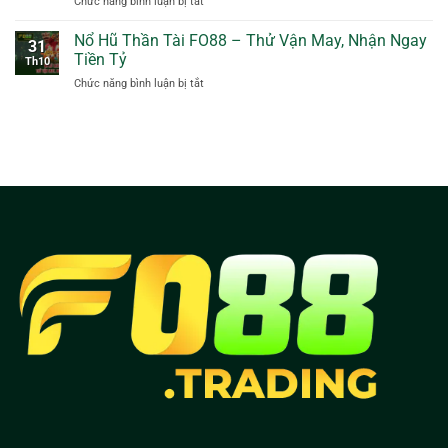
Chức năng bình luận bị tắt
ở
–
Dự
Bí
Khuấy
Đoán
Quyết
Nổ Hũ Thần Tài FO88 – Thử Vận May, Nhận Ngay
Động
Và
31
Cá
Đam
Tiền Tỷ
Rinh
Th10
Cược
Mê
Thưởng
Chức năng bình luận bị tắt
ở
Golf
Trong
Nổ
Hiệu
Từng
Hũ
Quả
Pha
Thần
Giúp
Cầu
Tài
Người
FO88
Mới
–
Thắng
Thử
Lớn
Vận
May,
Nhận
Ngay
Tiền
Tỷ