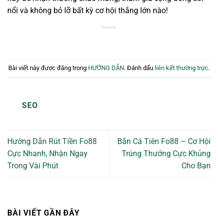
nổi và không bỏ lỡ bất kỳ cơ hội thắng lớn nào!
Bài viết này được đăng trong
HƯỚNG DẪN
. Đánh dấu
liên kết thường trực
.
SEO
Hướng Dẫn Rút Tiền Fo88
Bắn Cá Tiên Fo88 – Cơ Hội
Cực Nhanh, Nhận Ngay
Trúng Thưởng Cực Khủng
Trong Vài Phút
Cho Bạn
BÀI VIẾT GẦN ĐÂY