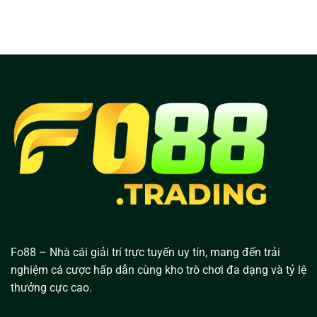
Hũ
Quả
Pha
Thần
Giúp
Cầu
Tài
Người
FO88
Mới
–
Thắng
Thử
Lớn
Vận
May,
Nhận
Ngay
Tiền
Tỷ
Fo88
– Nhà cái giải trí trực tuyến uy tín, mang đến trải
nghiệm cá cược hấp dẫn cùng kho trò chơi đa dạng và tỷ lệ
thưởng cực cao.