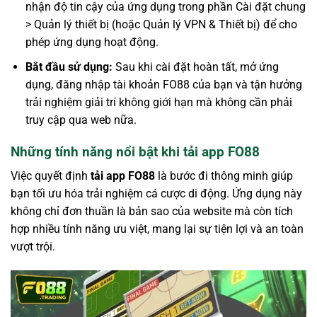
nhận độ tin cậy của ứng dụng trong phần Cài đặt chung
> Quản lý thiết bị (hoặc Quản lý VPN & Thiết bị) để cho
phép ứng dụng hoạt động.
Bắt đầu sử dụng:
Sau khi cài đặt hoàn tất, mở ứng
dụng, đăng nhập tài khoản FO88 của bạn và tận hưởng
trải nghiệm giải trí không giới hạn mà không cần phải
truy cập qua web nữa.
Những tính năng nổi bật khi tải app FO88
Việc quyết định
tải app FO88
là bước đi thông minh giúp
bạn tối ưu hóa trải nghiệm cá cược di động. Ứng dụng này
không chỉ đơn thuần là bản sao của website mà còn tích
hợp nhiều tính năng ưu việt, mang lại sự tiện lợi và an toàn
vượt trội.