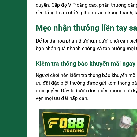
quyền. Cấp độ VIP càng cao, phần thưởng càng 
nền tảng tri ân những thành viên trung thành,
Mẹo nhận thưởng liền tay s
Để tối đa hóa phần thưởng, người chơi cần bi
bạn nhận quà nhanh chóng và tận hưởng mọi 
Kiểm tra thông báo khuyến mãi ngay
Người chơi nên kiểm tra thông báo khuyến mãi
ưu đãi đặc biệt thường được gửi kèm thông bá
độc quyền. Đây là bước đơn giản nhưng cực kỳ 
vẹn mọi ưu đãi hấp dẫn.