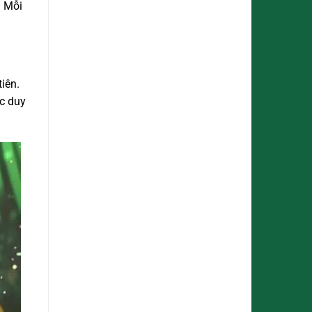
. Mỗi
iên.
ệc duy