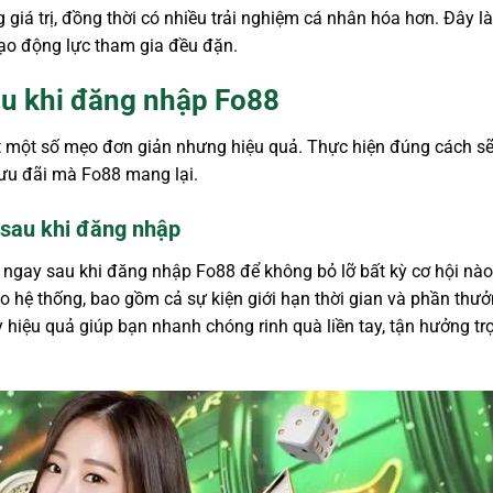
giá trị, đồng thời có nhiều trải nghiệm cá nhân hóa hơn. Đây l
 tạo động lực tham gia đều đặn.
au khi đăng nhập Fo88
ết một số mẹo đơn giản nhưng hiệu quả. Thực hiện đúng cách sẽ
ưu đãi mà Fo88 mang lại.
 sau khi đăng nhập
 ngay sau khi đăng nhập Fo88 để không bỏ lỡ bất kỳ cơ hội nào
o hệ thống, bao gồm cả sự kiện giới hạn thời gian và phần thư
hiệu quả giúp bạn nhanh chóng rinh quà liền tay, tận hưởng tr