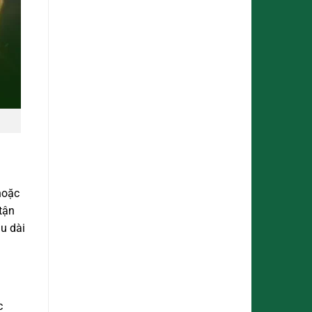
hoặc
tận
u dài
c