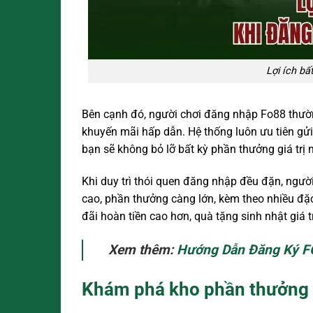
Lợi ích b
Bên cạnh đó, người chơi đăng nhập Fo88 thườn
khuyến mãi hấp dẫn. Hệ thống luôn ưu tiên gửi 
bạn sẽ không bỏ lỡ bất kỳ phần thưởng giá trị 
Khi duy trì thói quen đăng nhập đều đặn, người
cao, phần thưởng càng lớn, kèm theo nhiều đặ
đãi hoàn tiền cao hơn, quà tặng sinh nhật giá 
Xem thêm:
Hướng Dẫn Đăng Ký F
Khám phá kho phần thưởng 