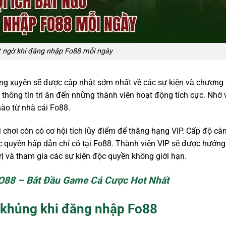
ất ngờ khi đăng nhập Fo88 mỗi ngày
g xuyên sẽ được cập nhật sớm nhất về các sự kiện và chương 
thông tin tri ân đến những thành viên hoạt động tích cực. Nhờ 
nào từ nhà cái Fo88.
 chơi còn có cơ hội tích lũy điểm để thăng hạng VIP. Cấp độ cà
c quyền hấp dẫn chỉ có tại Fo88. Thành viên VIP sẽ được hưởng
trị và tham gia các sự kiện độc quyền không giới hạn.
O88 – Bắt Đầu Game Cá Cược Hot Nhất
khủng khi đăng nhập Fo88