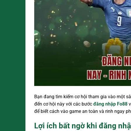
Bạn đang tìm kiếm cơ hội tham gia vào một sân
đến cơ hội này với các bước
đăng nhập Fo88
v
để biết cách vào game an toàn và rinh ngay 
Lợi ích bất ngờ khi đăng nh