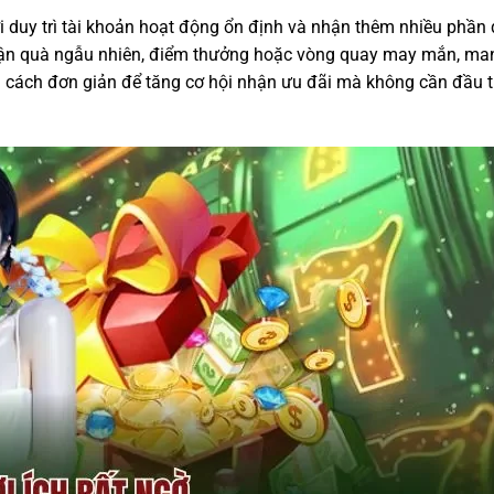
 duy trì tài khoản hoạt động ổn định và nhận thêm nhiều phần
hận quà ngẫu nhiên, điểm thưởng hoặc vòng quay may mắn, man
 cách đơn giản để tăng cơ hội nhận ưu đãi mà không cần đầu 