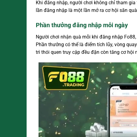
Khi đăng nhập, người chơi không chỉ tham gia
lần đăng nhập là một lần mở ra cơ hội săn quà 
Phần thưởng đăng nhập mỗi ngày
Người chơi nhận quà mỗi khi đăng nhập Fo88, 
Phần thưởng có thể là điểm tích lũy, vòng quay
trì thói quen truy cập đều đặn còn tăng cơ hộ