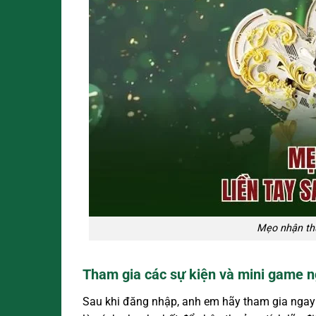
Mẹo nhận thư
Tham gia các sự kiện và mini game n
Sau khi đăng nhập, anh em hãy tham gia ngay 