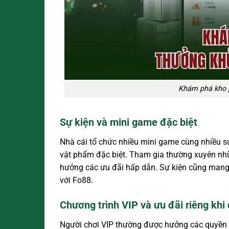
Khám phá kho 
Sự kiện và mini game đặc biệt
Nhà cái tổ chức nhiều mini game cùng nhiều sự
vật phẩm đặc biệt. Tham gia thường xuyên nh
hưởng các ưu đãi hấp dẫn. Sự kiện cũng mang đ
với Fo88.
Chương trình VIP và ưu đãi riêng kh
Người chơi VIP thường được hưởng các quyền lợ