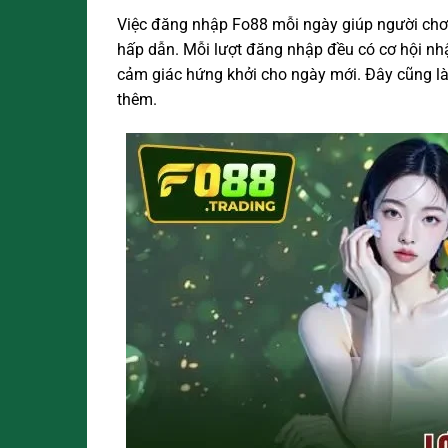
Việc đăng nhập Fo88 mỗi ngày giúp người chơi
hấp dẫn. Mỗi lượt đăng nhập đều có cơ hội n
cảm giác hứng khởi cho ngày mới. Đây cũng là
thêm.